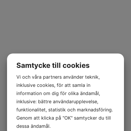
Samtycke till cookies
Vi och våra partners använder teknik,
inklusive cookies, för att samla in
information om dig för olika ändamål,
inklusive: bättre användarupplevelse,
funktionalitet, statistik och marknadsföring.
Genom att klicka på "OK" samtycker du till
dessa ändamål.